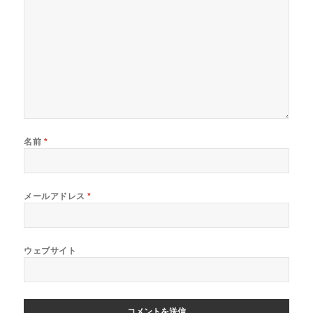
名前
*
メールアドレス
*
ウェブサイト