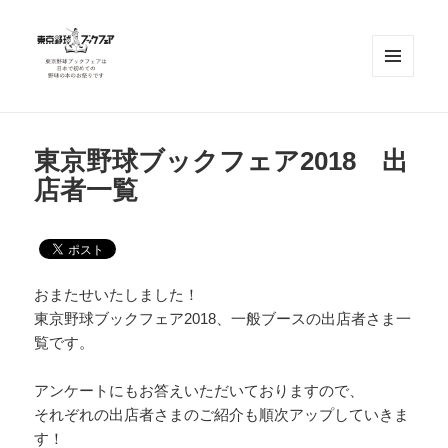
メニュ
ーとウ
ィジェ
東京野球ブックフェア
ット
東京野球ブックフェア2018 出
店者一覧
おまたせいたしました！
東京野球ブックフェア2018、一般ブースの出店者さま一
覧です。
アンケートにもお答えいただいておりますので、
それぞれの出店者さまのご紹介も順次アップしていきま
す！