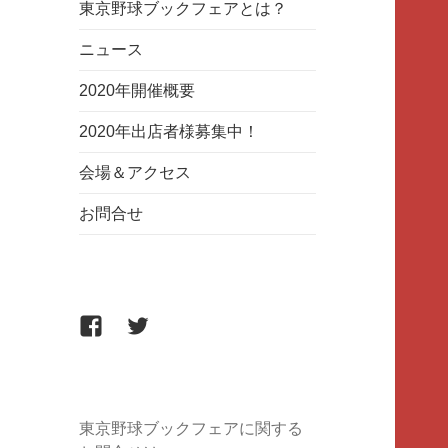
東京野球ブックフェアとは？
ニュース
2020年開催概要
2020年出店者様募集中！
会場＆アクセス
お問合せ
Facebook
twitter
東京野球ブックフェアに関する