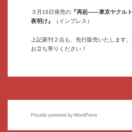
３月15日発売の
『再起――東京ヤクル
夜明け』
（インプレス）
上記新刊２点も、先行販売いたします。
お立ち寄りください！
Proudly powered by WordPress