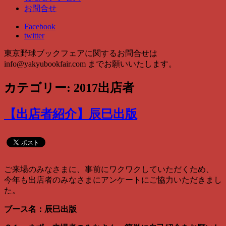
お問合せ
Facebook
twitter
東京野球ブックフェアに関するお問合せは
info@yakyubookfair.com
までお願いいたします。
カテゴリー: 2017出店者
【出店者紹介】辰巳出版
ご来場のみなさまに、事前にワクワクしていただくため、
今年も出店者のみなさまにアンケートにご協力いただきまし
た。
ブース名：辰巳出版