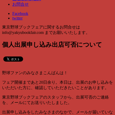
お問合せ
Facebook
twitter
東京野球ブックフェアに関するお問合せは
info@yakyubookfair.com
までお願いいたします。
個人出展申し込み出店可否について
野球ファンのみなさまこんばんは！
フェア開催まであと20日余り。本日は、出展のお申し込みを
いただいた方に、確認していただきたいことがあります。
東京野球ブックフェアのスタッフから、出展可否のご連絡
を、メールにてお送りいたしました。
出展申し込みをしたみなさまのなかで、メールが届いていな