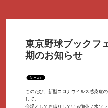
東京野球ブックフェ
期のお知らせ
このたび、新型コロナウイルス感染症の
して、
会場としてお借りしている御茶ノ水ソラ