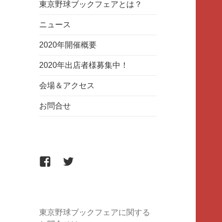
東京野球ブックフェアとは？
ニュース
2020年開催概要
2020年出店者様募集中！
会場＆アクセス
お問合せ
Facebook
twitter
東京野球ブックフェアに関する