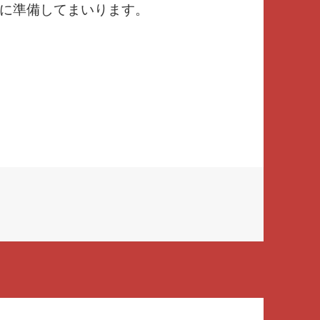
に準備してまいります。