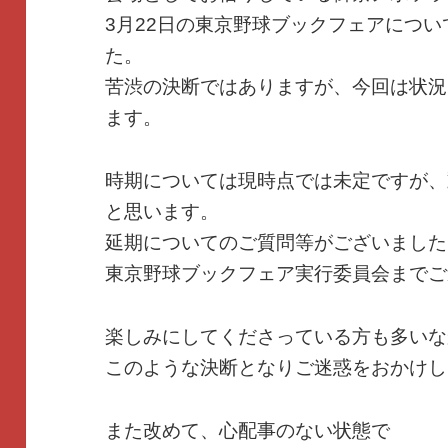
3月22日の東京野球ブックフェアにつ
た。
苦渋の決断ではありますが、今回は状況
ます。
時期については現時点では未定ですが、
と思います。
延期についてのご質問等がございました
東京野球ブックフェア実行委員会までご
楽しみにしてくださっている方も多いな
このような決断となりご迷惑をおかけし
また改めて、心配事のない状態で