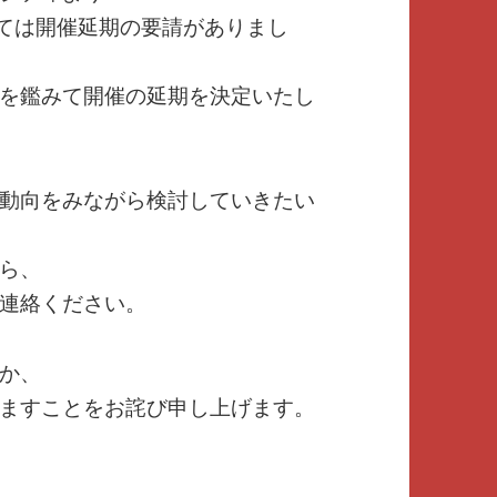
いては開催延期の要請がありまし
を鑑みて開催の延期を決定いたし
動向をみながら検討していきたい
ら、
連絡ください。
か、
ますことをお詫び申し上げます。