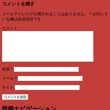
コメントを残す
メールアドレスが公開されることはありません。
*
が付いて
いる欄は必須項目です
コメント
名前
*
メール
*
サイト
投稿ナビゲーション