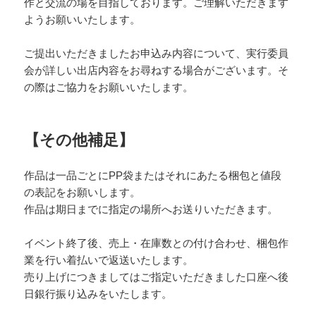
作と交流の場を目指しております。ご理解いただきます
ようお願いいたします。
ご提出いただきましたお申込み内容について、実行委員
会が詳しい出店内容をお尋ねする場合がございます。そ
の際はご協力をお願いいたします。
【その他補足】
作品は一品ごとにPP袋またはそれにあたる梱包と値段
の表記をお願いします。
作品は期日までに指定の場所へお送りいただきます。
イベント終了後、売上・在庫数との付け合わせ、梱包作
業を行い着払いで返送いたします。
売り上げにつきましてはご指定いただきました口座へ後
日銀行振り込みをいたします。