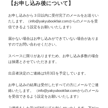
【お申し込み後について】
お申し込みから３日以内に受付完了のメールをお送りい
たします。（
info@yakyubookfair.com
からのメールを受
信できるよう設定をお願いいたします）
届かない場合はお申し込みができていない場合がありま
すのでお問い合わせください。
スペースに限りがありますため、お申し込み多数の場合
は抽選とさせていただきます。
出店者決定のご連絡は9月3日を予定しています。
お申し込みの結果は受付したすべての方にメールでご連
絡いたします。 （
info@yakyubookfair.com
からのメール
を受信できるよう設定をお願いいたします）
ご連絡をした旨はSNSにてお知らせいたします。万が一