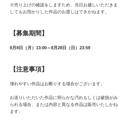
※売り上げの確認をしますため、当日お越しいただきま
してもお預かりした作品のお渡しはできかねます。
【募集期間】
8月8日（月）13:00～8月28日（日）23:59
【注意事項】
壊れやすい作品はお断りする場合がございます。
お送りいただいた作品に明らかな汚れもしくは破損がみ
られる場合、または内容と異なる作品は販売いたしかね
ます。