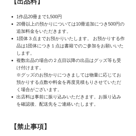
【出品料】
1作品20冊まで1,500円
20冊以上の預かりについては10冊追加につき500円の
追加料金をいただきます。
1団体３点までお預かりいたします。 お預かりする作
品は1団体につき１点は書籍でのご参加をお願いいた
します。
複数出品の場合の２点目以降の出品はグッズ等も受
け付けます。
※グッズのお預かりにつきましては物量に応じてお
預かりする点数や料金を再度見積もりさせていただ
く場合がございます。
出店料は事前に振り込みいただきます。お振り込み
を確認後、配送先をご連絡いたします。
【禁止事項】