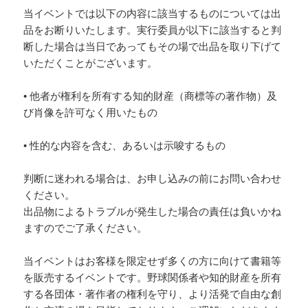
当イベントでは以下の内容に該当するものについては出
品をお断りいたします。実行委員が以下に該当すると判
断した場合は当日であってもその場で出品を取り下げて
いただくことがございます。
• 他者が権利を所有する知的財産（商標等の著作物）及
び肖像を許可なく用いたもの
• 性的な内容を含む、あるいは示唆するもの
判断に迷われる場合は、お申し込みの前にお問い合わせ
ください。
出品物によるトラブルが発生した場合の責任は負いかね
ますのでご了承ください。
当イベントはお客様を限定せず多くの方に向けて書籍等
を販売するイベントです。野球関係者や知的財産を所有
する各団体・著作者の権利を守り、より活発で自由な創